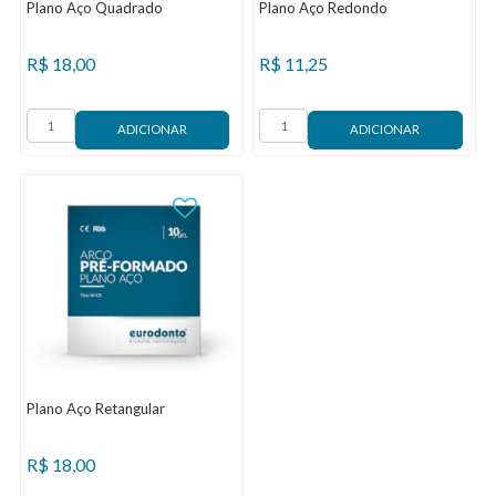
Plano Aço Quadrado
Plano Aço Redondo
R$
18,00
R$
11,25
Plano Aço Retangular
R$
18,00