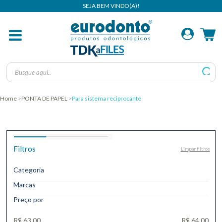
Home
PONTA DE PAPEL
Para sistema reciprocante
Filtros
Limpar filtros
Categoria
Marcas
Preço por