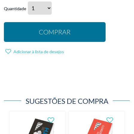
Quantidade
COMPRAR
Adicionar à lista de desejos
SUGESTÕES DE COMPRA