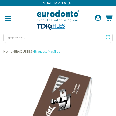
Home
BRAQUETES
Braquete Metálico