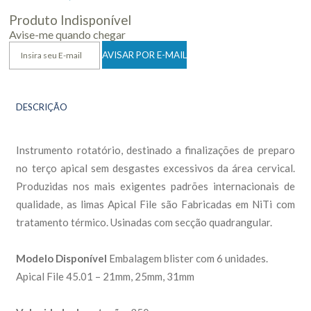
Produto Indisponível
Avise-me quando chegar
DESCRIÇÃO
Instrumento rotatório, destinado a finalizações de preparo
no terço apical sem desgastes excessivos da área cervical.
Produzidas nos mais exigentes padrões internacionais de
qualidade, as limas Apical File são Fabricadas em NiTi com
tratamento térmico. Usinadas com secção quadrangular.
Modelo Disponível
Embalagem blister com 6 unidades.
Apical File 45.01 – 21mm, 25mm, 31mm