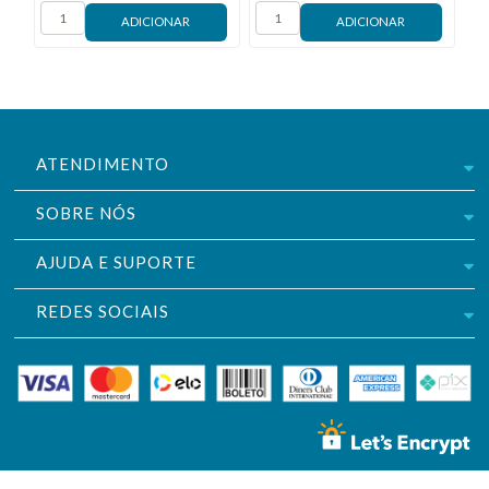
ATENDIMENTO
SOBRE NÓS
AJUDA E SUPORTE
REDES SOCIAIS