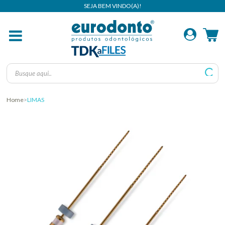
Home
LIMAS