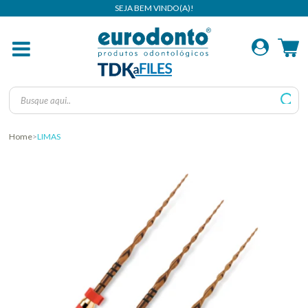
Home
LIMAS