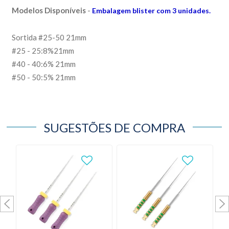
Modelos Disponíveis
-
Embalagem blister com 3 unidades.
Sortida #25-50 21mm
#25 - 25:8%21mm
#40 - 40:6% 21mm
#50 - 50:5% 21mm
SUGESTÕES DE COMPRA