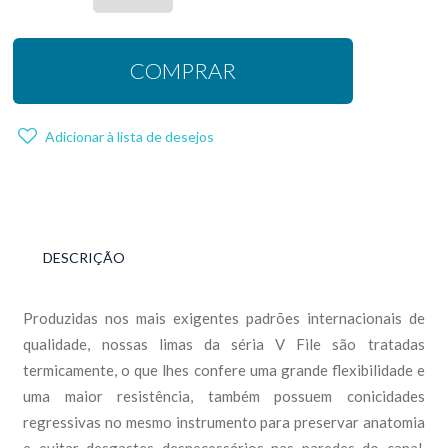
COMPRAR
Adicionar à lista de desejos
DESCRIÇÃO
Produzidas nos mais exigentes padrões internacionais de
qualidade, nossas limas da séria V File são tratadas
termicamente, o que lhes confere uma grande flexibilidade e
uma maior resistência, também possuem conicidades
regressivas no mesmo instrumento para preservar anatomia