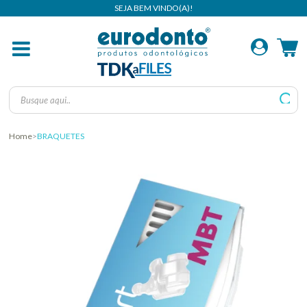
Home
BRAQUETES