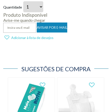
Quantidade
Produto Indisponível
Avise-me quando chegar
Adicionar à lista de desejos
SUGESTÕES DE COMPRA