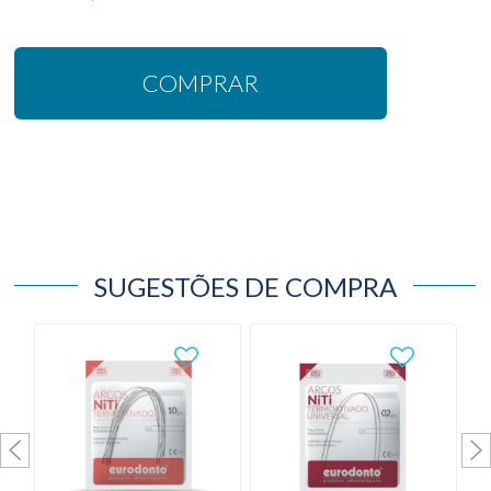
COMPRAR
SUGESTÕES DE COMPRA