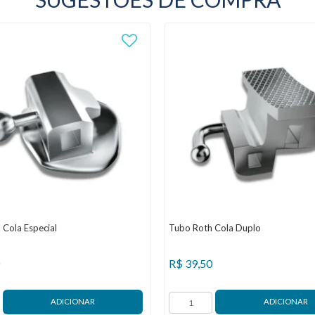
Cola Especial
Tubo Roth Cola Duplo
R$
39,50