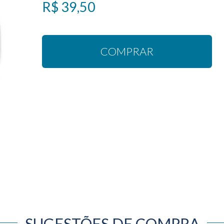
R$ 39,50
COMPRAR
SUGESTÕES DE COMPRA